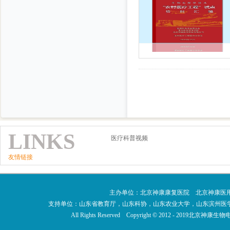
LINKS
医疗科普视频
友情链接
主办单位：北京神康康复医院 北京神康医
支持单位：山东省教育厅，山东科协，山东农业大学，山东滨州医
All Rights Reserved Copyright © 2012 - 201