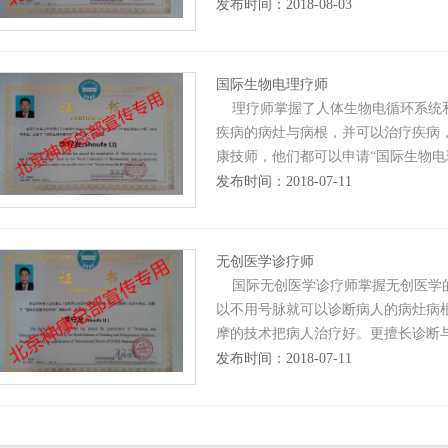
发布时间：2018-08-03
国际生物电理疗师
理疗师掌握了人体生物电循环系统和
疾病的病灶与病根，并可以治疗疾病
康技师，他们都可以申请“国际生物电
发布时间：2018-07-11
无创医学诊疗师
国际无创医学诊疗师掌握无创医学的
以不用号脉就可以诊断病人的病灶病
摩的技术把病人治疗好。更擅长诊断与
发布时间：2018-07-11