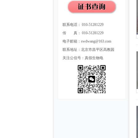
联系电话： 010-51281229
传 真： 010-51281229
电子邮箱：swdwang@163.com
联系地址：北京市昌平区高教园
关注公信号：真假生物电